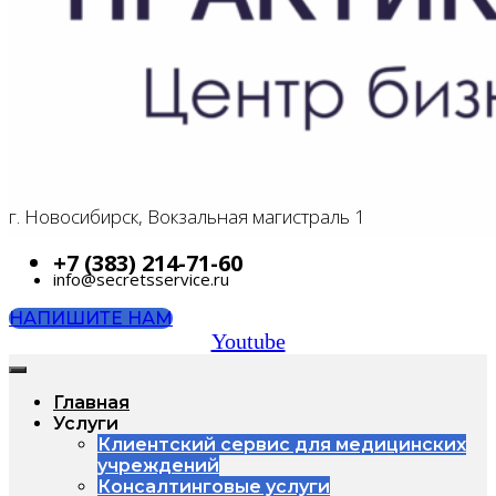
г. Новосибирск, Вокзальная магистраль 1
+7 (383) 214-71-60
info@secretsservice.ru
НАПИШИТЕ НАМ
Youtube
Главная
Услуги
Клиентский сервис для медицинских
учреждений
Консалтинговые услуги