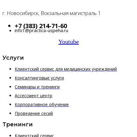
г. Новосибирск, Вокзальная магистраль 1
+7 (383) 214-71-60
info1@practica-uspeha.ru
Youtube
Услуги
Клиентский сервис для медицинских учреждений
Консалтинговые услуги
Семинары и тренинги
Ассессмент центр
Корпоративное обучение
Проведение сесий
Тренинги
Клиентский сервис