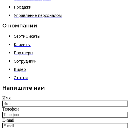
Продажи
Управление персоналом
О компании
Сертификаты
Клиенты
Партнеры
Сотрудники
Видео
Статьи
Напишите нам
Имя
Телефон
E-mail