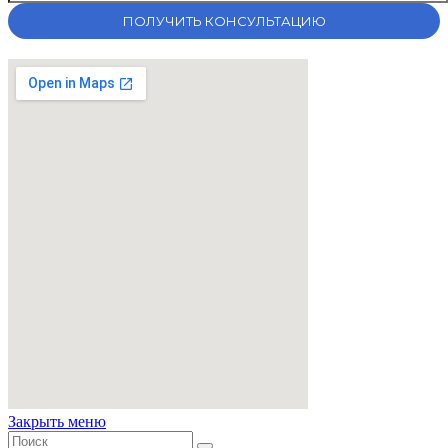
Закрыть меню