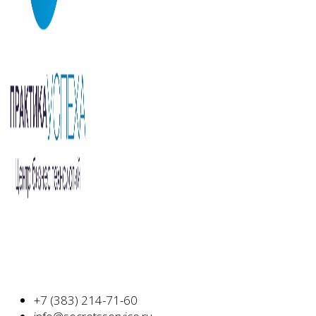
+7 (383) 214-71-60