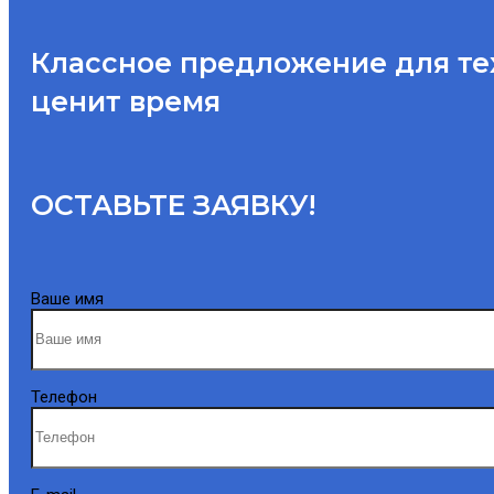
Классное предложение для тех,
ценит время
ОСТАВЬТЕ ЗАЯВКУ!
Ваше имя
Телефон