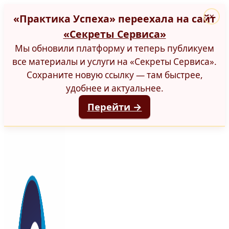
«Практика Успеха» переехала на сайт
×
«Секреты Сервиса»
Мы обновили платформу и теперь публикуем
все материалы и услуги на «Секреты Сервиса».
Сохраните новую ссылку — там быстрее,
удобнее и актуальнее.
Перейти →