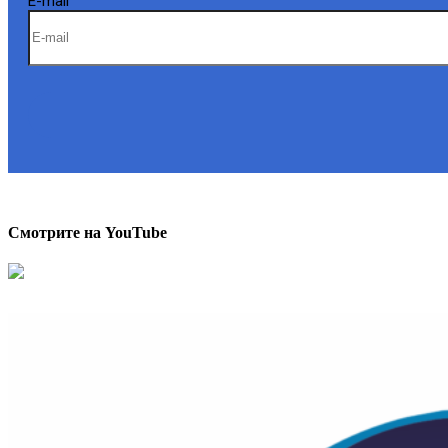
E-mail
Смотрите на YouTube