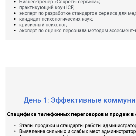
Бизнес-тренер «Секреты сервиса»;
практикующий коуч ICF;
эксперт по разработке стандартов сервиса для ме
кандидат психологических наук;
кризисный психолог;
эксперт по оценке персонала методом ассесмент-
День 1: Эффективные коммуник
Специфика телефонных переговоров и продаж в 
Этапы продажи и стандарты работы администратор
Выявление сильных и слабых мест администратор