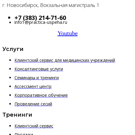
г. Новосибирск, Вокзальная магистраль 1
+7 (383) 214-71-60
info1@practica-uspeha.ru
Youtube
Услуги
Клиентский сервис для медицинских учреждений
Консалтинговые услуги
Семинары и тренинги
Ассессмент центр
Корпоративное обучение
Проведение сесий
Тренинги
Клиентский сервис
Продажи