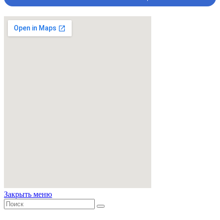
Закрыть меню