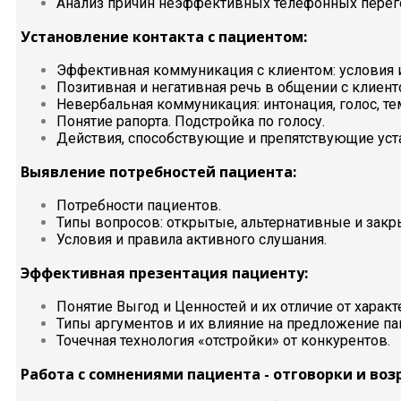
Анализ причин неэффективных телефонных перег
Установление контакта с пациентом:
Эффективная коммуникация с клиентом: условия 
Позитивная и негативная речь в общении с клиент
Невербальная коммуникация: интонация, голос, те
Понятие рапорта. Подстройка по голосу.
Действия, способствующие и препятствующие уст
Выявление потребностей пациента:
Потребности пациентов.
Типы вопросов: открытые, альтернативные и закр
Условия и правила активного слушания.
Эффективная презентация пациенту:
Понятие Выгод и Ценностей и их отличие от характ
Типы аргументов и их влияние на предложение па
Точечная технология «отстройки» от конкурентов.
Работа с сомнениями пациента - отговорки и воз