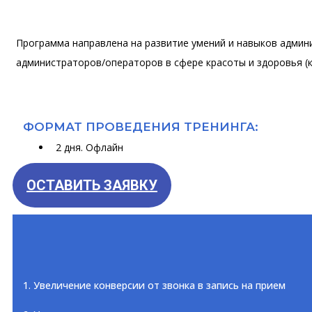
Программа направлена на развитие умений и навыков админи
администраторов/операторов в сфере красоты и здоровья (к
ФОРМАТ ПРОВЕДЕНИЯ ТРЕНИНГА:
2 дня. Офлайн
ОСТАВИТЬ ЗАЯВКУ
1. Увеличение конверсии от звонка в запись на прием