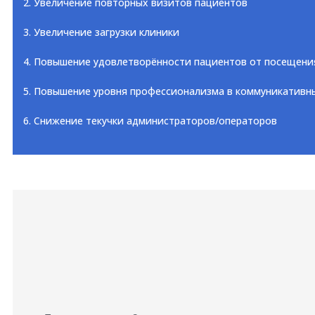
2. Увеличение повторных визитов пациентов
3. Увеличение загрузки клиники
4. Повышение удовлетворённости пациентов от посещени
5. Повышение уровня профессионализма в коммуникативн
6. Снижение текучки администраторов/операторов