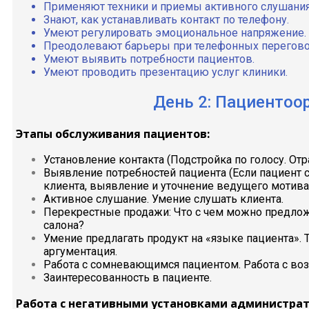
Применяют техники и приемы активного слушания
Знают, как устанавливать контакт по телефону.
Умеют регулировать эмоциональное напряжение.
Преодолевают барьеры при телефонных переговор
Умеют выявить потребности пациентов.
Умеют проводить презентацию услуг клиники.
День 2: Пациентоо
Этапы обслуживания пациентов:
Установление контакта (Подстройка по голосу. От
Выявление потребностей пациента (Если пациент 
клиента, выявление и уточнение ведущего мотива
Активное слушание. Умение слушать клиента.
Перекрестные продажи: Что с чем можно предло
салона?
Умение предлагать продукт на «языке пациента».
аргументация.
Работа с сомневающимся пациентом. Работа с во
Заинтересованность в пациенте.
Работа с негативными установками администрат