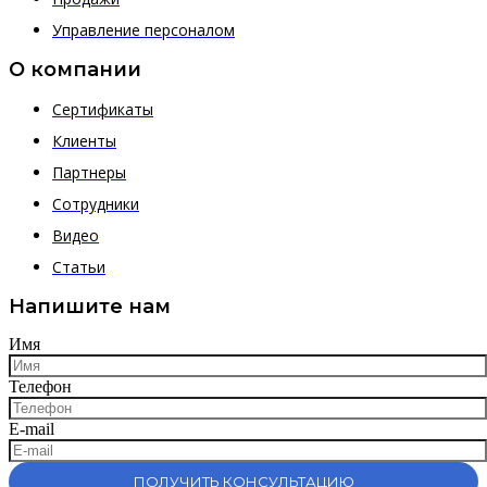
Управление персоналом
О компании
Сертификаты
Клиенты
Партнеры
Сотрудники
Видео
Статьи
Напишите нам
Имя
Телефон
E-mail