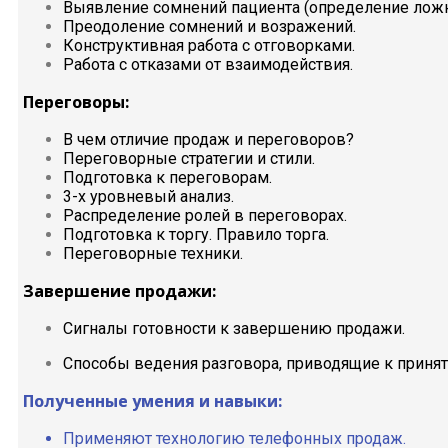
Выявление сомнений пациента (определение ложн
Преодоление сомнений и возражений.
Конструктивная работа с отговорками.
Работа с отказами от взаимодействия.
Переговоры:
В чем отличие продаж и переговоров?
Переговорные стратегии и стили.
Подготовка к переговорам.
3-х уровневый анализ.
Распределение ролей в переговорах.
Подготовка к торгу. Правило торга.
Переговорные техники.
Завершение продажи:
Сигналы готовности к завершению продажи.
Способы ведения разговора, приводящие к приня
Полученные умения и навыки:
Применяют технологию телефонных продаж.