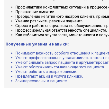
Профилактика конфликтных ситуаций в процессе 
Проявление эмпатии.
Преодоление негативного настроя клиента, прие
Умение различать реакции пациента.
Стресс в работе специалиста по обслуживанию: п
Профессиональная ответственность специалиста.
Как избавиться от усталости, монотонности и полу
Полученные умения и навыки:
Понимают важность особого отношения к пациент
Умеют профессионально устанавливать контакт с 
Умеют снимать запрос пациента и аргументировать
Умеют обслуживать сомневающегося пациента.
Умеют работать с возражениями.
Предлагают акции и услуги клиники.
Заинтересованы в пациенте.