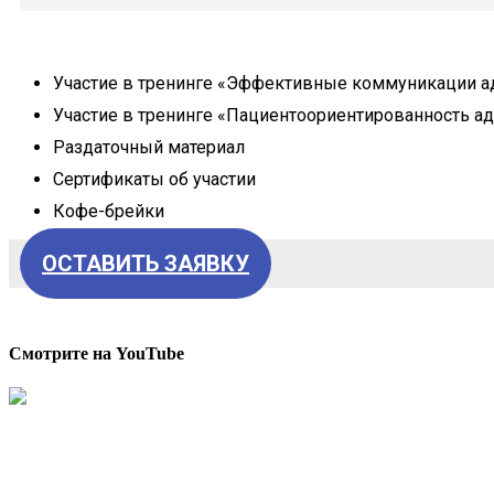
Участие в тренинге «Эффективные коммуникации ад
Участие в тренинге «Пациентоориентированность а
Раздаточный материал
Сертификаты об участии
Кофе-брейки
ОСТАВИТЬ ЗАЯВКУ
Смотрите на YouTube