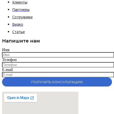
Клиенты
Партнеры
Сотрудники
Видео
Статьи
Напишите нам
Имя
Телефон
E-mail