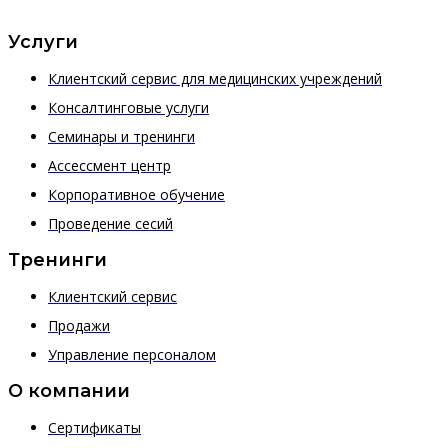
Услуги
Клиентский сервис для медицинских учреждений
Консалтинговые услуги
Семинары и тренинги
Ассессмент центр
Корпоративное обучение
Проведение сесий
Тренинги
Клиентский сервис
Продажи
Управление персоналом
О компании
Сертификаты