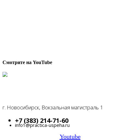
Смотрите на YouTube
г. Новосибирск, Вокзальная магистраль 1
+7 (383) 214-71-60
info1@practica-uspeha.ru
Youtube