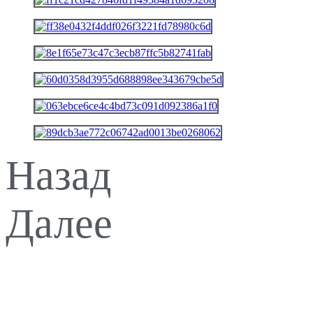
Назад
Далее