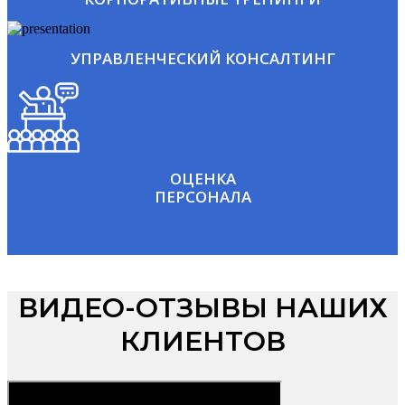
УПРАВЛЕНЧЕСКИЙ КОНСАЛТИНГ
ОЦЕНКА
ПЕРСОНАЛА
ВИДЕО-ОТЗЫВЫ НАШИХ
КЛИЕНТОВ