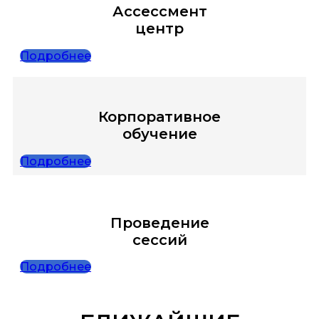
Ассессмент
центр
Подробнее
Корпоративное
обучение
Подробнее
Проведение
сессий
Подробнее