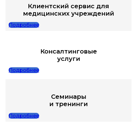
Клиентский сервис для
медицинских учреждений
Подробнее
Консалтинговые
услуги
Подробнее
Семинары
и тренинги
Подробнее