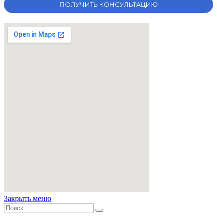
Закрыть меню