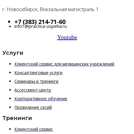
г. Новосибирск, Вокзальная магистраль 1
+7 (383) 214-71-60
info1@practica-uspeha.ru
Youtube
Услуги
Клиентский сервис для медицинских учреждений
Консалтинговые услуги
Семинары и тренинги
Ассессмент центр
Корпоративное обучение
Проведение сесий
Тренинги
Клиентский сервис