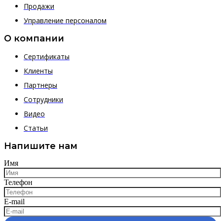
Продажи
Управление персоналом
О компании
Сертификаты
Клиенты
Партнеры
Сотрудники
Видео
Статьи
Напишите нам
Имя
Телефон
E-mail