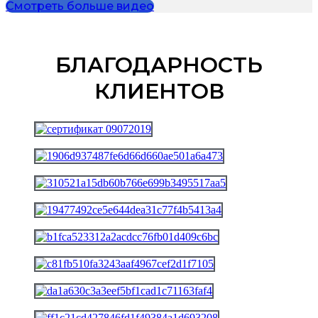
Смотреть больше видео
БЛАГОДАРНОСТЬ
КЛИЕНТОВ