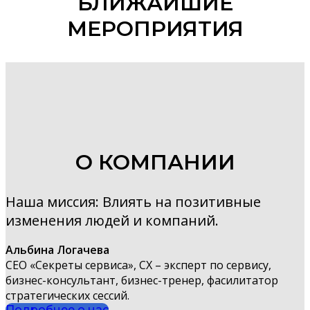
БЛИЖАЙШИЕ
МЕРОПРИЯТИЯ
О КОМПАНИИ
Наша миссия: Влиять на позитивные
изменения людей и компаний.
Альбина Логачева
СЕО «Секреты сервиса», CX – эксперт по сервису,
бизнес-консультант, бизнес-тренер, фасилитатор
стратегических сессий.
Подробнее о нас