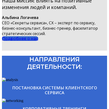
Наша миссия: Влиять на позитивные
изменения людей и компаний.
Альбина Логачева
СЕО «Секреты сервиса», CX – эксперт по сервису,
бизнес-консультант, бизнес-тренер, фасилитатор
стратегических сессий.
Подробнее о нас
НАПРАВЛЕНИЯ
ДЕЯТЕЛЬНОСТИ:
ПОСТАНОВКА СИСТЕМЫ КЛИЕНТСКОГО
СЕРВИСА
КОРПОРАТИВНЫЕ ТРЕНИНГИ