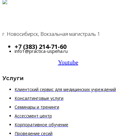
г. Новосибирск, Вокзальная магистраль 1
+7 (383) 214-71-60
info1@practica-uspeha.ru
Youtube
Услуги
Клиентский сервис для медицинских учреждений
Консалтинговые услуги
Семинары и тренинги
Ассессмент центр
Корпоративное обучение
Проведение сесий