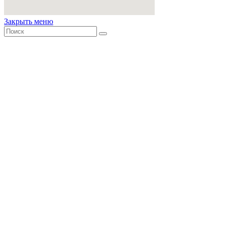
Закрыть меню