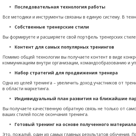
Последовательная технология работы
Все методики и инструменты связаны в единую систему. В тех
Собственные тренерские стили
Вы формируете и расширяете свой портфель тренерских стиле
Контент для самых популярных тренингов
Помимо общей технологии вы получаете контент в виде конкр
коммуникациям внутри организации, командообразованию и у
Набор стратегий для продвижения тренера
Одна из целей тренинга – увеличить доход участников от тре
в области маркетинга.
Индивидуальный план развития на ближайшие пар
Вы получаете качественную обратную связь не только от само
ваших стилей после окончания тренинга.
Готовый тренинг на основе полученного материала
Это, пожалуй, один из самых главных результатов обучения. 