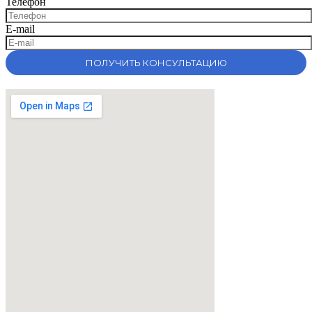
Телефон
E-mail