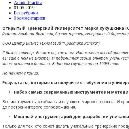
Admin-Practica
01.05.2019
Без рубрики
0 комментариев
Открытый Тренерский Университет Марка Кукушкина (
(Автор: Альбина Логачева, бизнес-тренер, генеральный директо
ООО Центр Бизнес Технологий “Практика Успеха”)
Я бизнес-тренер. Возможно, как и вы. Или может вы собираете
вы еще о нем не знаете). И поделиться своим опытом ученичес
этом остается доволен. В данном случае это на 100% так.
Но начнем с конца.
Результаты, которые вы получите от обучения в универ
Набор самых современных инструментов и методи
Все инструменты отобраны из лучшего мирового опыта. И про
до постренингового сопровождения.
Мощный инструментарий для разработки уникаль
Только для тех, кто хочет делать уникальные тренерские прод