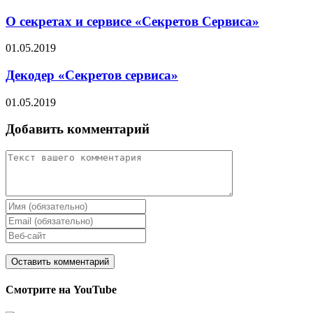
О секретах и сервисе «Секретов Сервиса»
01.05.2019
Декодер «Секретов сервиса»
01.05.2019
Добавить комментарий
Смотрите на YouTube