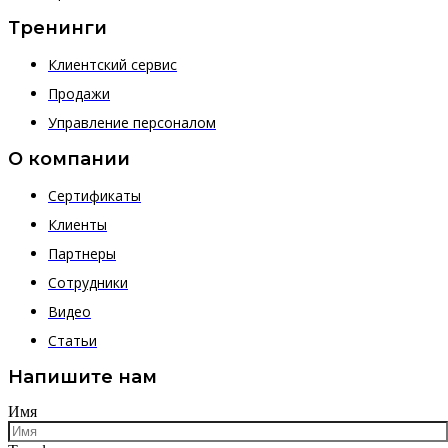
Тренинги
Клиентский сервис
Продажи
Управление персоналом
О компании
Сертификаты
Клиенты
Партнеры
Сотрудники
Видео
Статьи
Напишите нам
Имя