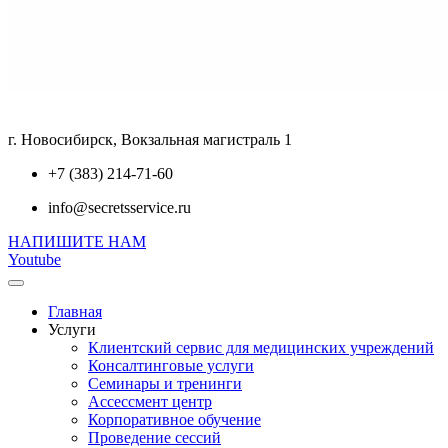
г. Новосибирск, Вокзальная магистраль 1
+7 (383) 214-71-60
info@secretsservice.ru
НАПИШИТЕ НАМ
Youtube
Главная
Услуги
Клиентский сервис для медицинских учреждений
Консалтинговые услуги
Семинары и тренинги
Ассессмент центр
Корпоративное обучение
Проведение сессий