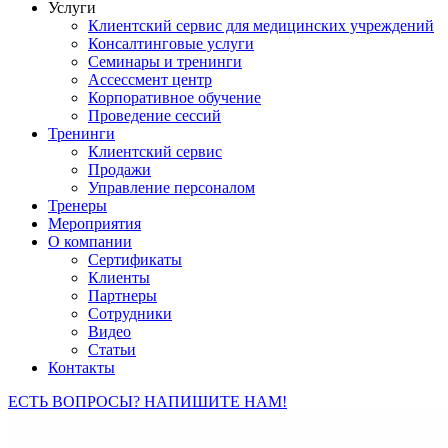
Услуги
Клиентский сервис для медицинских учреждений
Консалтинговые услуги
Семинары и тренинги
Ассессмент центр
Корпоративное обучение
Проведение сессий
Тренинги
Клиентский сервис
Продажи
Управление персоналом
Тренеры
Мероприятия
О компании
Сертификаты
Клиенты
Партнеры
Сотрудники
Видео
Статьи
Контакты
ЕСТЬ ВОПРОСЫ? НАПИШИТЕ НАМ!