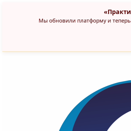
«Практи
Мы обновили платформу и теперь 