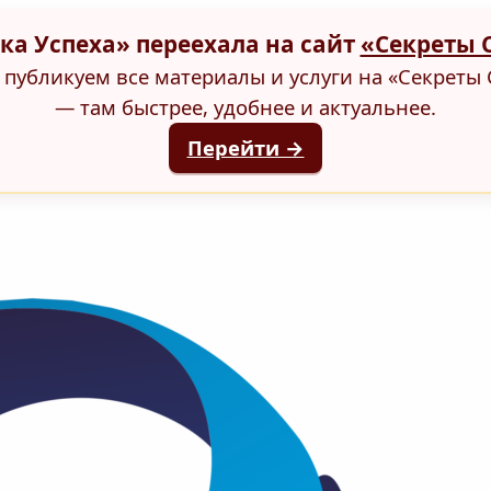
ка Успеха» переехала на сайт
«Секреты 
публикуем все материалы и услуги на «Секреты 
— там быстрее, удобнее и актуальнее.
Перейти →