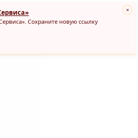
×
Сервиса»
Сервиса». Сохраните новую ссылку