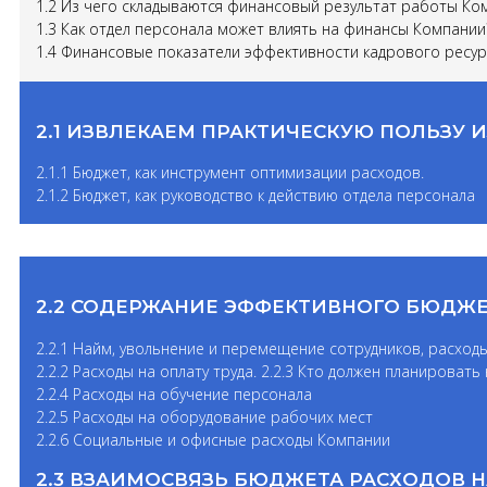
1.2 Из чего складываются финансовый результат работы Ко
1.3 Как отдел персонала может влиять на финансы Компании
1.4 Финансовые показатели эффективности кадрового ресур
2.1 ИЗВЛЕКАЕМ ПРАКТИЧЕСКУЮ ПОЛЬЗУ 
2.1.1 Бюджет, как инструмент оптимизации расходов.
2.1.2 Бюджет, как руководство к действию отдела персонала
2.2 СОДЕРЖАНИЕ ЭФФЕКТИВНОГО БЮДЖЕ
2.2.1 Найм, увольнение и перемещение сотрудников, расход
2.2.2 Расходы на оплату труда. 2.2.3 Кто должен планироват
2.2.4 Расходы на обучение персонала
2.2.5 Расходы на оборудование рабочих мест
2.2.6 Социальные и офисные расходы Компании
2.3 ВЗАИМОСВЯЗЬ БЮДЖЕТА РАСХОДОВ 