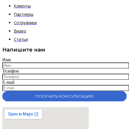
Клиенты
Партнеры
Сотрудники
Видео
Статьи
Напишите нам
Имя
Телефон
E-mail