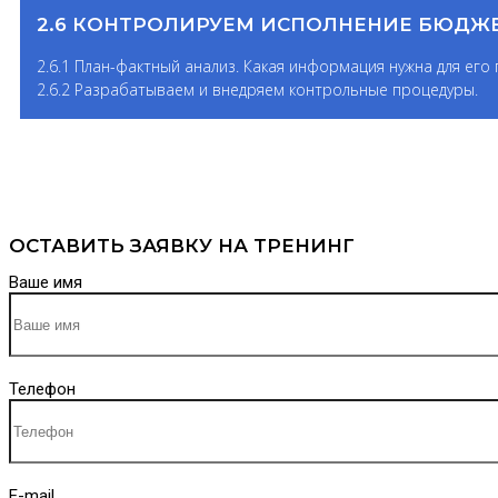
2.6 КОНТРОЛИРУЕМ ИСПОЛНЕНИЕ БЮДЖЕ
2.6.1 План-фактный анализ. Какая информация нужна для ег
2.6.2 Разрабатываем и внедряем контрольные процедуры.
ОСТАВИТЬ ЗАЯВКУ НА ТРЕНИНГ
Ваше имя
Телефон
E-mail