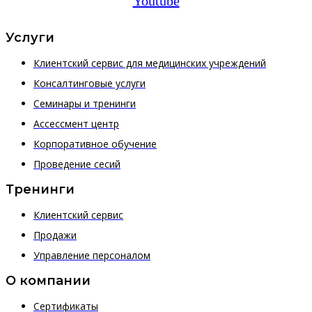
Youtube
Услуги
Клиентский сервис для медицинских учреждений
Консалтинговые услуги
Семинары и тренинги
Ассессмент центр
Корпоративное обучение
Проведение сесий
Тренинги
Клиентский сервис
Продажи
Управление персоналом
О компании
Сертификаты