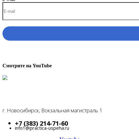
Смотрите на YouTube
г. Новосибирск, Вокзальная магистраль 1
+7 (383) 214-71-60
info1@practica-uspeha.ru