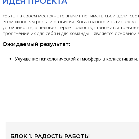
ИДЕЯ ПРОEKTA
«Быть на своем месте» - это значит понимать свои цели, со
возможностям роста и развития. Когда одного из этих элеме
устойчивость, а человек теряет радость, становится трево
прояснение их для себя и для команды – является основной 
Ожидаемый результат:
Улучшение психологической атмосферы в коллективах и,
БЛОК 1. РАДОСТЬ РАБОТЫ