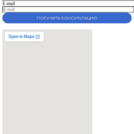
E-mail