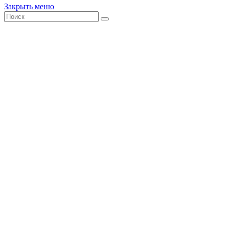
Закрыть меню