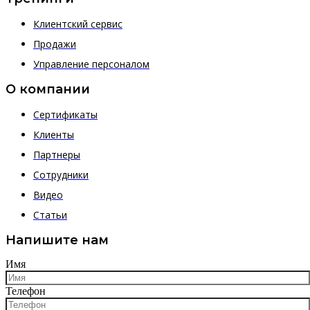
Клиентский сервис
Продажи
Управление персоналом
О компании
Сертификаты
Клиенты
Партнеры
Сотрудники
Видео
Статьи
Напишите нам
Имя
Телефон