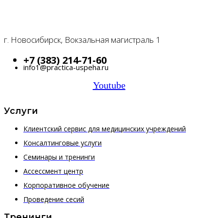
г. Новосибирск, Вокзальная магистраль 1
+7 (383) 214-71-60
info1@practica-uspeha.ru
Youtube
Услуги
Клиентский сервис для медицинских учреждений
Консалтинговые услуги
Семинары и тренинги
Ассессмент центр
Корпоративное обучение
Проведение сесий
Тренинги