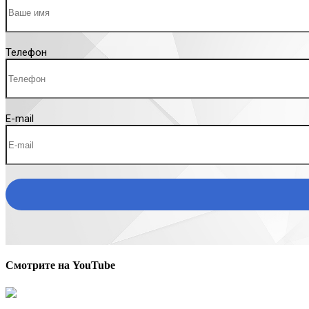
Телефон
E-mail
Смотрите на YouTube