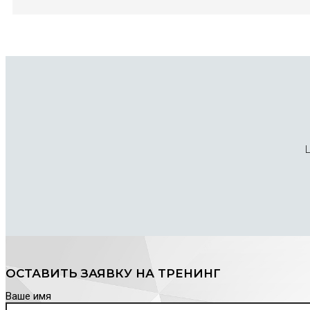
ОСТАВИТЬ ЗАЯВКУ НА ТРЕНИНГ
Ваше имя