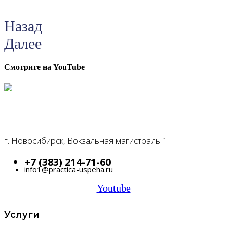
Назад
Далее
Смотрите на YouTube
г. Новосибирск, Вокзальная магистраль 1
+7 (383) 214-71-60
info1@practica-uspeha.ru
Youtube
Услуги