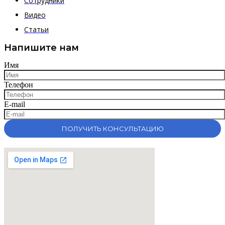
Сотрудники
Видео
Статьи
Напишите нам
Имя
Телефон
E-mail