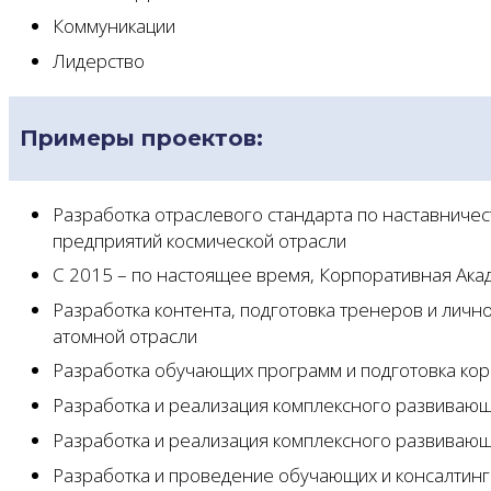
Коммуникации
Лидерство
Примеры проектов:
Разработка отраслевого стандарта по наставничес
предприятий космической отрасли
С 2015 – по настоящее время, Корпоративная Ака
Разработка контента, подготовка тренеров и личн
атомной отрасли
Разработка обучающих программ и подготовка кор
Разработка и реализация комплексного развивающ
Разработка и реализация комплексного развивающ
Разработка и проведение обучающих и консалтин