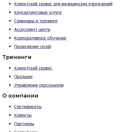
Клиентский сервис для медицинских учреждений
Консалтинговые услуги
Семинары и тренинги
Ассессмент центр
Корпоративное обучение
Проведение сесий
Тренинги
Клиентский сервис
Продажи
Управление персоналом
О компании
Сертификаты
Клиенты
Партнеры