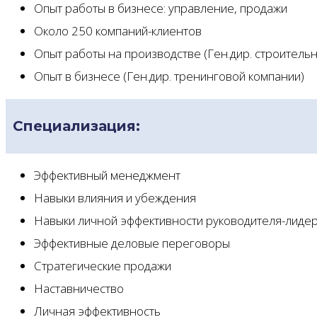
Опыт работы в бизнесе: управление, продажи
Около 250 компаний-клиентов
Опыт работы на производстве (Ген.дир. строитель
Опыт в бизнесе (Ген.дир. тренинговой компании)
Специализация:
Эффективный менеджмент
Навыки влияния и убеждения
Навыки личной эффективности руководителя-лиде
Эффективные деловые переговоры
Стратегические продажи
Наставничество
Личная эффективность