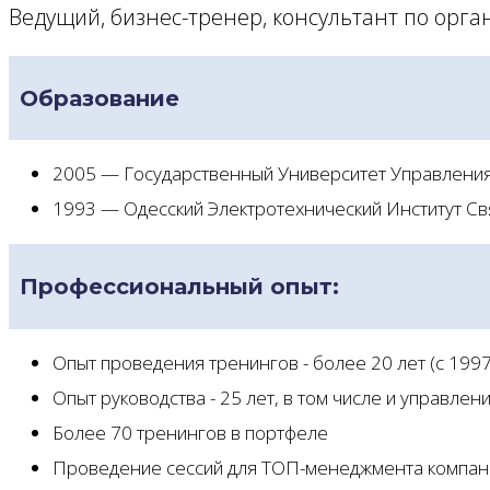
Ведущий, бизнес-тренер, консультант по орг
Образование
2005 — Государственный Университет Управления,
1993 — Одесский Электротехнический Институт Свя
Профессиональный опыт:
Опыт проведения тренингов - более 20 лет (с 1997
Опыт руководства - 25 лет, в том числе и управлен
Более 70 тренингов в портфеле
Проведение сессий для ТОП-менеджмента компан