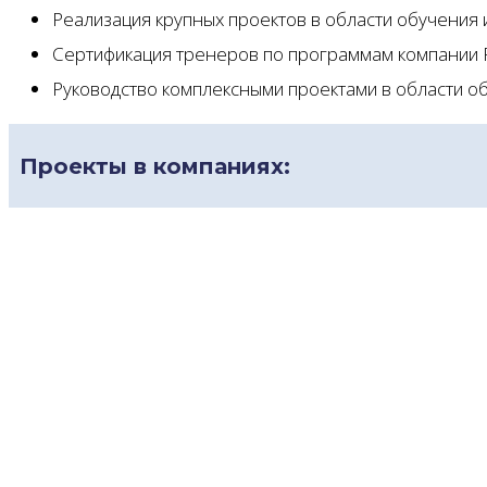
Реализация крупных проектов в области обучения 
Сертификация тренеров по программам компании F
Руководство комплексными проектами в области об
Проекты в компаниях: