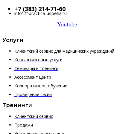
+7 (383) 214-71-60
info1@practica-uspeha.ru
Youtube
Услуги
Клиентский сервис для медицинских учреждений
Консалтинговые услуги
Семинары и тренинги
Ассессмент центр
Корпоративное обучение
Проведение сесий
Тренинги
Клиентский сервис
Продажи
Управление персоналом