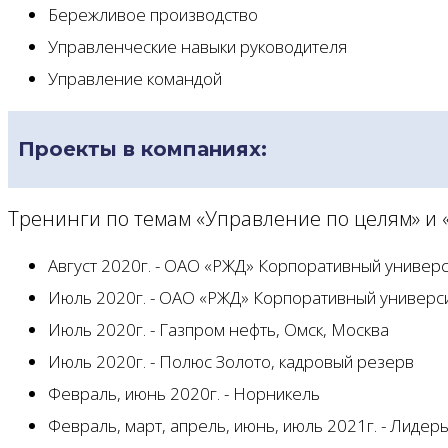
Бережливое производство
Управленческие навыки руководителя
Управление командой
Проекты в компаниях:
Тренинги по темам «Управление по целям» и 
Август 2020г. - ОАО «РЖД» Корпоративный универс
Июль 2020г. - ОАО «РЖД» Корпоративный универс
Июль 2020г. - Газпром нефть, Омск, Москва
Июль 2020г. - Полюс Золото, кадровый резерв
Февраль, июнь 2020г. - Норникель
Февраль, март, апрель, июнь, июль 2021г. - Лидер