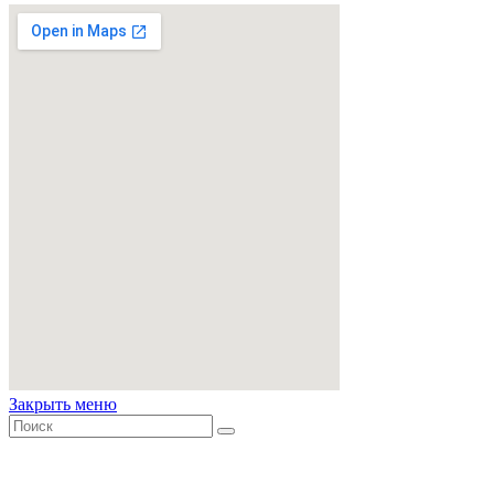
Закрыть меню