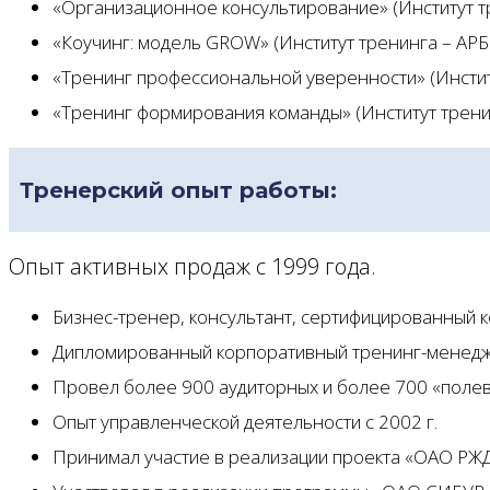
«Организационное консультирование» (Институт т
«Коучинг: модель GROW» (Институт тренинга – АРБ
«Тренинг профессиональной уверенности» (Инстит
«Тренинг формирования команды» (Институт трени
Тренерский опыт работы:
Опыт активных продаж с 1999 года.
Бизнес-тренер, консультант, сертифицированный ко
Дипломированный корпоративный тренинг-менедже
Провел более 900 аудиторных и более 700 «полев
Опыт управленческой деятельности с 2002 г.
Принимал участие в реализации проекта «ОАО РЖ