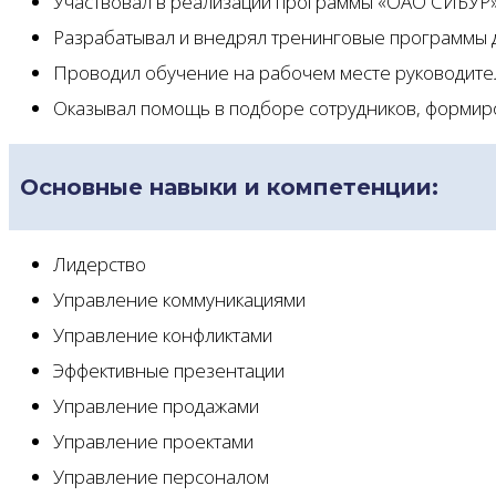
Участвовал в реализации программы «ОАО СИБУР»
Разрабатывал и внедрял тренинговые программы 
Проводил обучение на рабочем месте руководител
Оказывал помощь в подборе сотрудников, формиро
Основные навыки и компетенции:
Лидерство
Управление коммуникациями
Управление конфликтами
Эффективные презентации
Управление продажами
Управление проектами
Управление персоналом