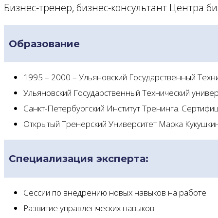
Бизнес-тренер, бизнес-консультант Центра би
Образование
1995 – 2000 – Ульяновский Государственный Техн
Ульяновский Государственный Технический универ
Санкт-Петербургский Институт Тренинга. Сертиф
Открытый Тренерский Университет Марка Кукушки
Специализация эксперта:
Сессии по внедрению новых навыков на работе
Развитие управленческих навыков