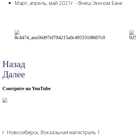
Март, апрель, май 2021г. - Внеш Эконом Банк
Назад
Далее
Смотрите на YouTube
г. Новосибирск, Вокзальная магистраль 1