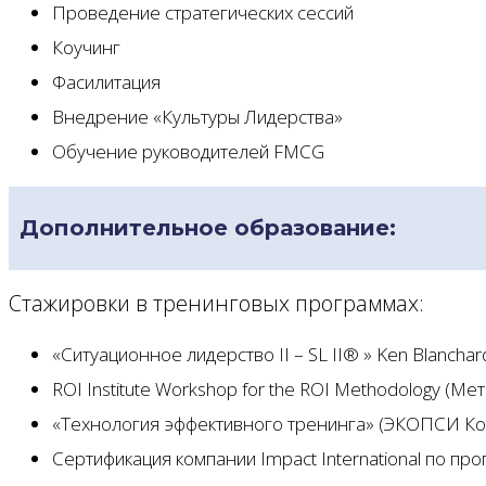
Проведение стратегических сессий
Коучинг
Фасилитация
Внедрение «Культуры Лидерства»
Обучение руководителей FMCG
Дополнительное образование:
Стажировки в тренинговых программах:
«Ситуационное лидерство II – SL II® » Ken Blanch
ROI Institute Workshop for the ROI Methodology (М
«Технология эффективного тренинга» (ЭКОПСИ Ко
Сертификация компании Impact International по пр