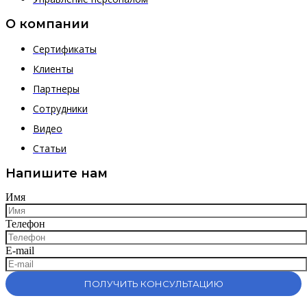
О компании
Сертификаты
Клиенты
Партнеры
Сотрудники
Видео
Статьи
Напишите нам
Имя
Телефон
E-mail