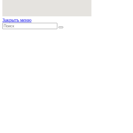
Закрыть меню