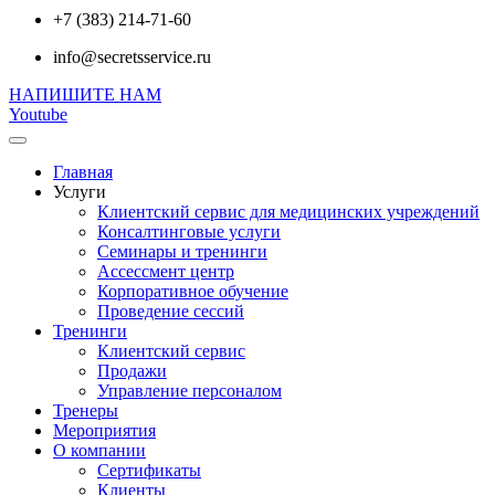
+7 (383) 214-71-60
info@secretsservice.ru
НАПИШИТЕ НАМ
Youtube
Главная
Услуги
Клиентский сервис для медицинских учреждений
Консалтинговые услуги
Семинары и тренинги
Ассессмент центр
Корпоративное обучение
Проведение сессий
Тренинги
Клиентский сервис
Продажи
Управление персоналом
Тренеры
Мероприятия
О компании
Сертификаты
Клиенты