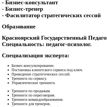
- Бизнес-консультант
- Бизнес-тренер
- Фасилитатор стратегических сессий
Образование
Красноярский Государственный Педагог
Специальность: педагог-психолог.
Специализация эксперта:
Бизнес-консультирование.
Постановка клиентского сервиса под ключ.
Проведение стратегических сессий.
Тренинги по сервису.
Управленческие тренинги.
Тренинги по продажам.
Тренинги по переговорам.
Тренинги командообразования.
Тренинги для тренеров.