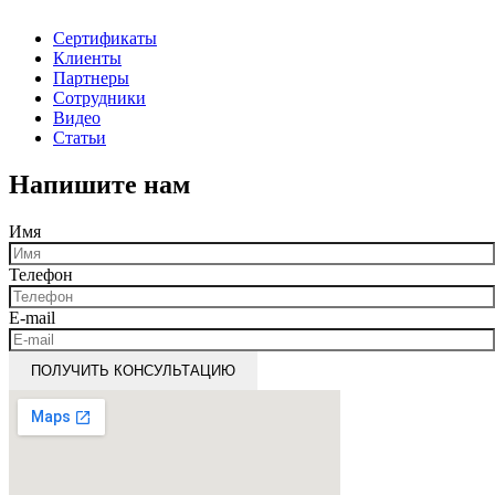
Сертификаты
Клиенты
Партнеры
Сотрудники
Видео
Статьи
Напишите нам
Имя
Телефон
E-mail