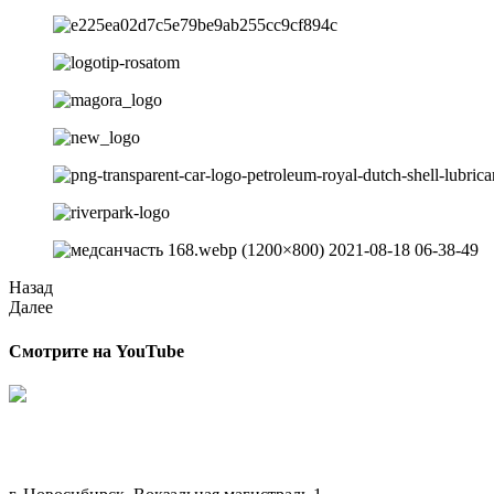
Назад
Далее
Смотрите на YouTube