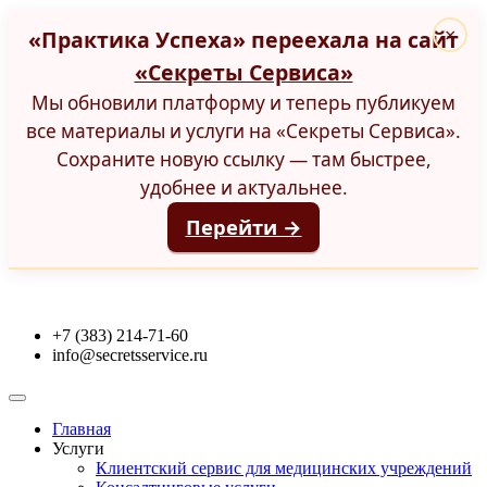
«Практика Успеха» переехала на сайт
×
«Секреты Сервиса»
Мы обновили платформу и теперь публикуем
все материалы и услуги на «Секреты Сервиса».
Сохраните новую ссылку — там быстрее,
удобнее и актуальнее.
Перейти →
+7 (383) 214-71-60
info@secretsservice.ru
Главная
Услуги
Клиентский сервис для медицинских учреждений