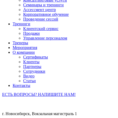
Консалтинговые услуги
Семинары и тренинги
Ассессмент центр
Корпоративное обучение
Проведение сессий
Тренинги
Клиентский сервис
Продажи
Управление персоналом
Тренеры
Мероприятия
О компании
Сертификаты
Клиенты
Партнеры
Сотрудники
Видео
Статьи
Контакты
ЕСТЬ ВОПРОСЫ? НАПИШИТЕ НАМ!
г. Новосибирск, Вокзальная магистраль 1