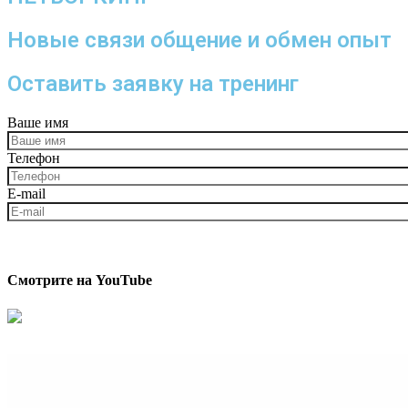
Новые связи общение и обмен опыт
Оставить заявку на тренинг
Ваше имя
Телефон
E-mail
Смотрите на YouTube