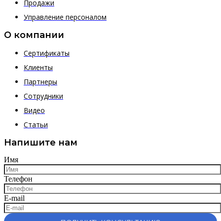
Продажи
Управление персоналом
О компании
Сертификаты
Клиенты
Партнеры
Сотрудники
Видео
Статьи
Напишите нам
Имя
Телефон
E-mail