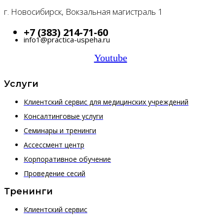
г. Новосибирск, Вокзальная магистраль 1
+7 (383) 214-71-60
info1@practica-uspeha.ru
Youtube
Услуги
Клиентский сервис для медицинских учреждений
Консалтинговые услуги
Семинары и тренинги
Ассессмент центр
Корпоративное обучение
Проведение сесий
Тренинги
Клиентский сервис