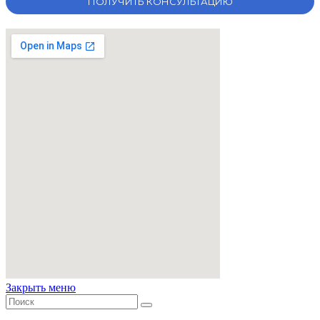
Закрыть меню