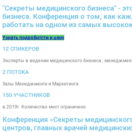
"Секреты медицинского бизнеса" - э
бизнеса. Конференция о том, как каж
работать на одном из самых высоко
Узнать подробнтсти и цену
12 СПИКЕРОВ
Эксперты в ведении медицинского бизнеса , менеджменте
2 ПОТОКА
Залы Менеджмента и Маркетинга
150 УЧАСТНИКОВ
в 2019г. Количество мест ограничено
Конференция «Секреты медицинского 
центров, главных врачей медицинских