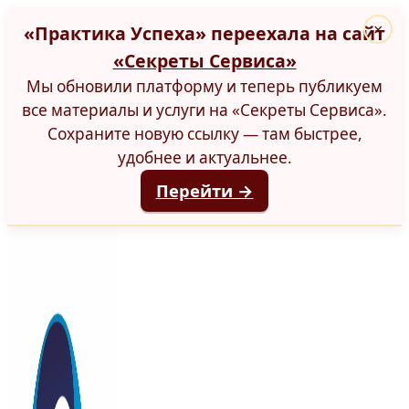
«Практика Успеха» переехала на сайт
×
«Секреты Сервиса»
Мы обновили платформу и теперь публикуем
все материалы и услуги на «Секреты Сервиса».
Сохраните новую ссылку — там быстрее,
удобнее и актуальнее.
Перейти →