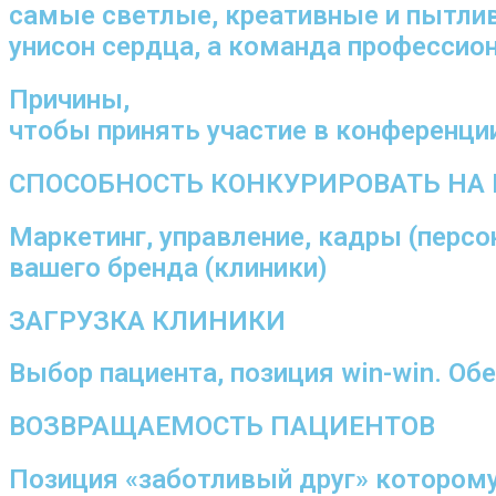
самые светлые, креативные и пытли
унисон сердца, а команда професси
Причины,
чтобы принять участие в конференци
СПОСОБНОСТЬ КОНКУРИРОВАТЬ НА 
Маркетинг, управление, кадры (перс
вашего бренда (клиники)
ЗАГРУЗКА КЛИНИКИ
Выбор пациента, позиция win-win. Об
ВОЗВРАЩАЕМОСТЬ ПАЦИЕНТОВ
Позиция «заботливый друг» которому