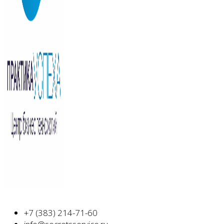
+7 (383) 214-71-60