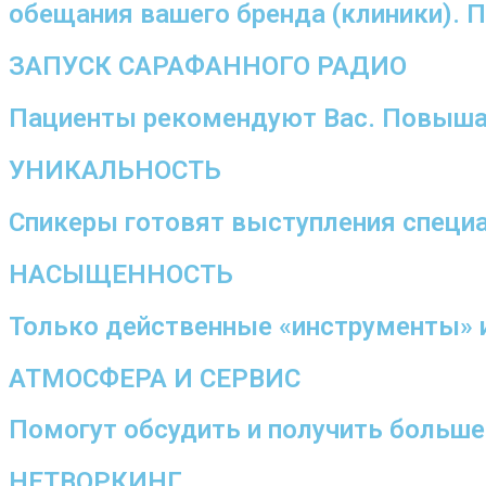
обещания вашего бренда (клиники). 
ЗАПУСК САРАФАННОГО РАДИО
Пациенты рекомендуют Вас. Повыша
УНИКАЛЬНОСТЬ
Спикеры готовят выступления специ
НАСЫЩЕННОСТЬ
Только действенные «инструменты» и
АТМОСФЕРА И СЕРВИС
Помогут обсудить и получить больше
НЕТВОРКИНГ