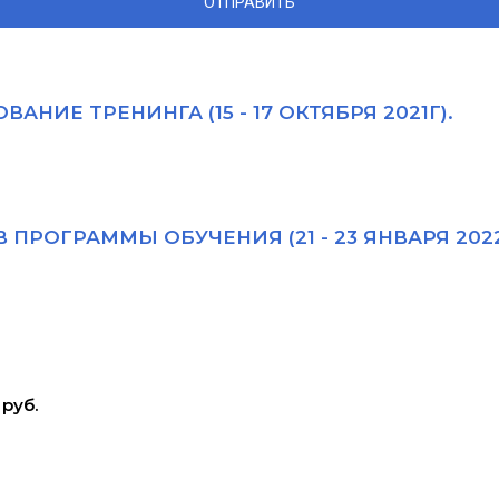
НИЕ ТРЕНИНГА (15 - 17 ОКТЯБРЯ 2021Г).
РОГРАММЫ ОБУЧЕНИЯ (21 - 23 ЯНВАРЯ 2022
руб.