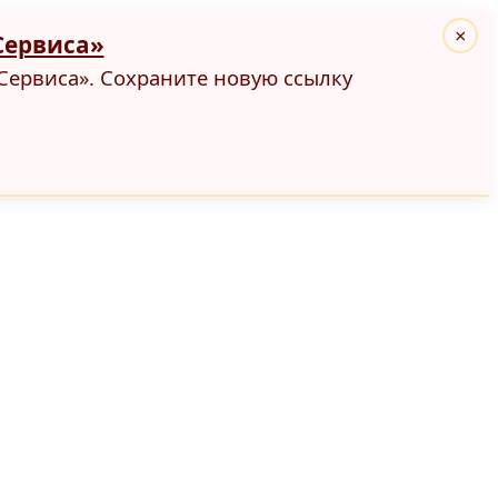
×
Сервиса»
Сервиса». Сохраните новую ссылку