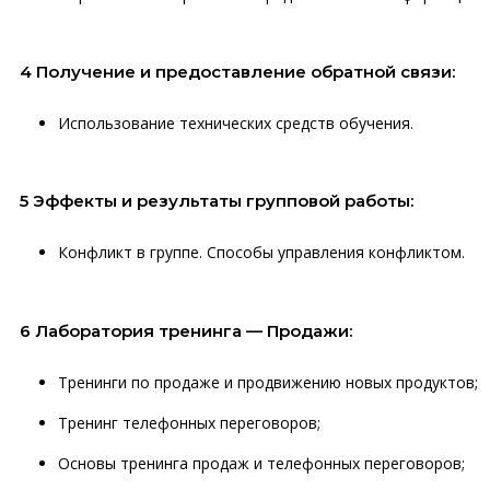
4 Получение и предоставление обратной связи:
Использование технических средств обучения.
5 Эффекты и результаты групповой работы:
Конфликт в группе. Способы управления конфликтом.
6 Лаборатория тренинга — Продажи:
Тренинги по продаже и продвижению новых продуктов;
Тренинг телефонных переговоров;
Основы тренинга продаж и телефонных переговоров;