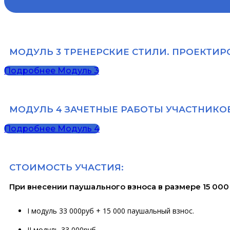
МОДУЛЬ 3 ТРЕНЕРСКИЕ СТИЛИ. ПРОЕКТИРОВА
Подробнее Модуль 3
МОДУЛЬ 4 ЗАЧЕТНЫЕ РАБОТЫ УЧАСТНИКОВ П
Подробнее Модуль 4
СТОИМОСТЬ УЧАСТИЯ:
При внесении паушального взноса в размере 15 000 
I модуль 33 000руб + 15 000 паушальный взнос.
II модуль 33 000руб.