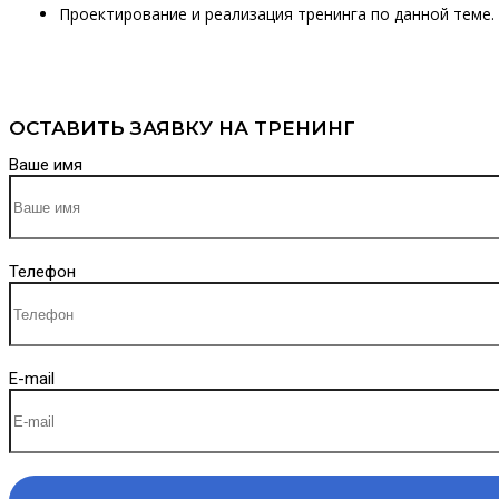
Проектирование и реализация тренинга по данной теме.
ОСТАВИТЬ ЗАЯВКУ НА ТРЕНИНГ
Ваше имя
Телефон
E-mail