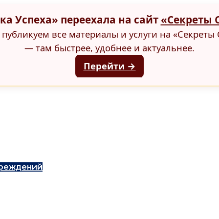
ка Успеха» переехала на сайт
«Секреты 
публикуем все материалы и услуги на «Секреты 
— там быстрее, удобнее и актуальнее.
Перейти →
чреждений