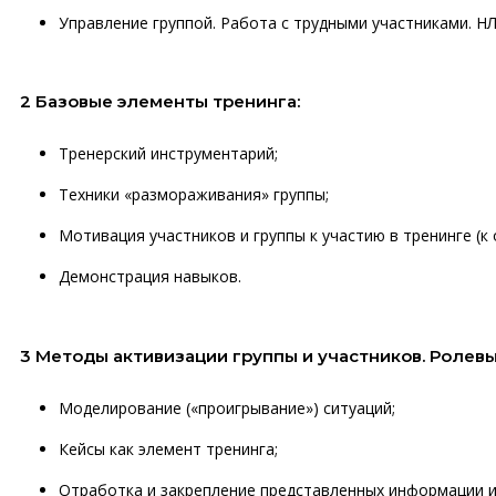
Управление группой. Работа с трудными участниками. НЛ
2 Базовые элементы тренинга:
Тренерский инструментарий;
Техники «размораживания» группы;
Мотивация участников и группы к участию в тренинге (к 
Демонстрация навыков.
3 Методы активизации группы и участников. Ролевы
Моделирование («проигрывание») ситуаций;
Кейсы как элемент тренинга;
Отработка и закрепление представленных информации и