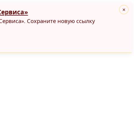
×
Сервиса»
Сервиса». Сохраните новую ссылку