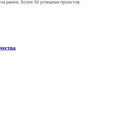
на рынке, более 50 успешных проектов.
чества