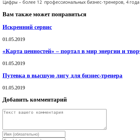
Цифры – более 12 профессиональных бизнес-тренеров, 4 года 
Вам также может понравиться
Искренний сервис
01.05.2019
«Карта ценностей» – портал в мир энергии и твор
01.05.2019
Путевка в высшую лигу для бизнес-тренера
01.05.2019
Добавить комментарий