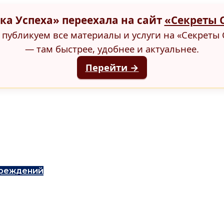
ка Успеха» переехала на сайт
«Секреты 
публикуем все материалы и услуги на «Секреты 
— там быстрее, удобнее и актуальнее.
Перейти →
чреждений