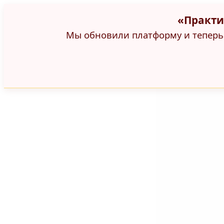
«Практи
Мы обновили платформу и теперь 