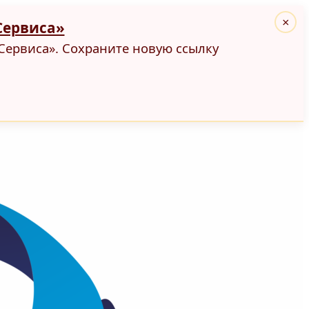
×
Сервиса»
Сервиса». Сохраните новую ссылку