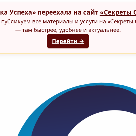
ка Успеха» переехала на сайт
«Секреты 
публикуем все материалы и услуги на «Секреты 
— там быстрее, удобнее и актуальнее.
Перейти →