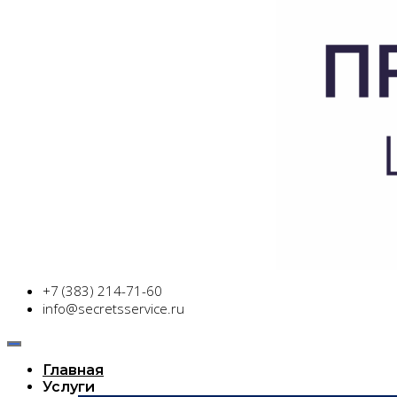
+7 (383) 214-71-60
info@secretsservice.ru
Главная
Услуги