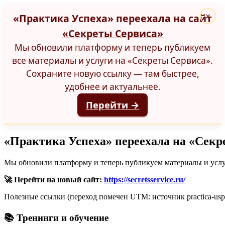
«Практика Успеха» переехала на сайт
×
«Секреты Сервиса»
Мы обновили платформу и теперь публикуем
все материалы и услуги на «Секреты Сервиса».
Сохраните новую ссылку — там быстрее,
удобнее и актуальнее.
Перейти →
«Практика Успеха» переехала на «Секр
Мы обновили платформу и теперь публикуем материалы и услуг
🚀 Перейти на новый сайт:
https://secretsservice.ru/
Полезные ссылки (переход помечен UTM: источник practica-uspe
📚 Тренинги и обучение