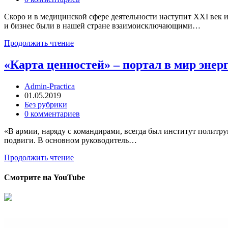
Скоро и в медицинской сфере деятельности наступит XXI век 
и бизнес были в нашей стране взаимоисключающими…
Продолжить чтение
«Карта ценностей» – портал в мир энер
Admin-Practica
01.05.2019
Без рубрики
0 комментариев
«В армии, наряду с командирами, всегда был институт политру
подвиги. В основном руководитель…
Продолжить чтение
Смотрите на YouTube