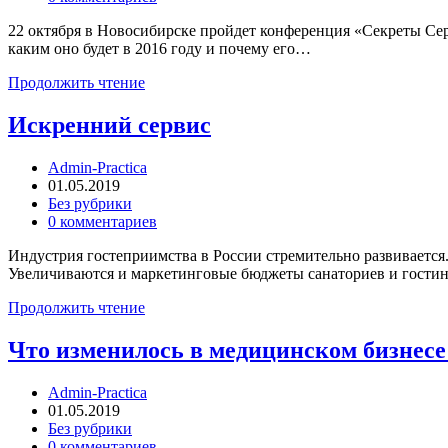
22 октября в Новосибирске пройдет конференция «Секреты Сер
каким оно будет в 2016 году и почему его…
Продолжить чтение
Искренний сервис
Admin-Practica
01.05.2019
Без рубрики
0 комментариев
Индустрия гостеприимства в России стремительно развивается
Увеличиваются и маркетинговые бюджеты санаториев и гостин
Продолжить чтение
Что изменилось в медицинском бизнесе
Admin-Practica
01.05.2019
Без рубрики
0 комментариев