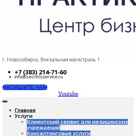
г. Новосибирск, Вокзальная магистраль 1
+7 (383) 214-71-60
info@secretsservice.ru
НАПИШИТЕ НАМ
Youtube
Главная
Услуги
Клиентский сервис для медицинских
учреждений
Консалтинговые услуги