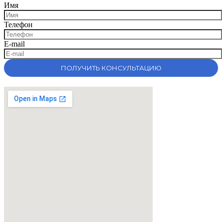
Имя
Телефон
E-mail