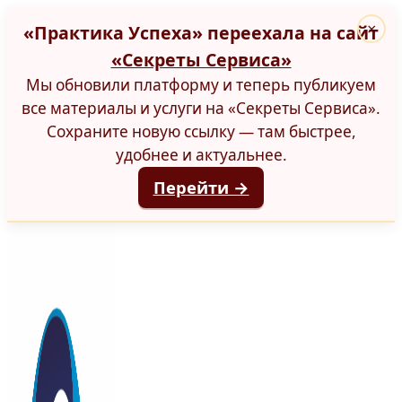
«Практика Успеха» переехала на сайт
×
«Секреты Сервиса»
Мы обновили платформу и теперь публикуем
все материалы и услуги на «Секреты Сервиса».
Сохраните новую ссылку — там быстрее,
удобнее и актуальнее.
Перейти →