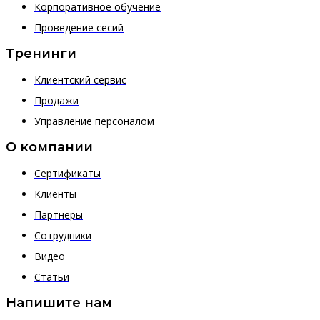
Корпоративное обучение
Проведение сесий
Тренинги
Клиентский сервис
Продажи
Управление персоналом
О компании
Сертификаты
Клиенты
Партнеры
Сотрудники
Видео
Статьи
Напишите нам