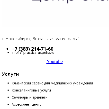
г. Новосибирск, Вокзальная магистраль 1
+7 (383) 214-71-60
info1@practica-uspeha.ru
Youtube
Услуги
Клиентский сервис для медицинских учреждений
Консалтинговые услуги
Семинары и тренинги
Ассессмент центр