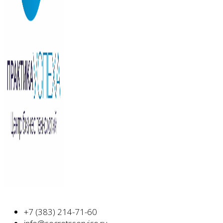
+7 (383) 214-71-60