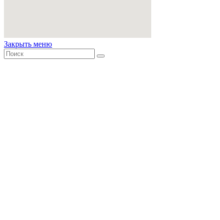
Закрыть меню