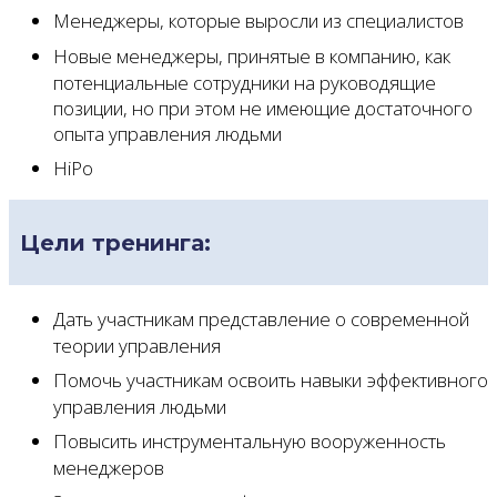
Менеджеры, которые выросли из специалистов
Новые менеджеры, принятые в компанию, как
потенциальные сотрудники на руководящие
позиции, но при этом не имеющие достаточного
опыта управления людьми
HiPo
Цели тренинга:
Дать участникам представление о современной
теории управления
Помочь участникам освоить навыки эффективного
управления людьми
Повысить инструментальную вооруженность
менеджеров