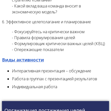
стратегию Компании?
- Какой вклад ваша команда вносит в
экономическую модель?
6. Эффективное целеполагание и планирование
- Фокусируйтесь на критически важном
- Правила формулирования целей
- Формулировщик критически важных целей (КВЦ)
- Опережающие показатели
Виды активности
Интерактивная презентация – обсуждение
Работа в группах с презентацией результатов
Индивидуальная работа
Организация достижения целей