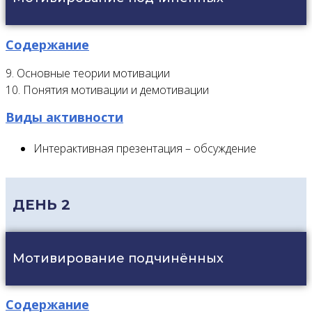
Содержание
9. Основные теории мотивации
10. Понятия мотивации и демотивации
Виды активности
Интерактивная презентация – обсуждение
ДЕНЬ 2
Мотивирование подчинённых
Содержание