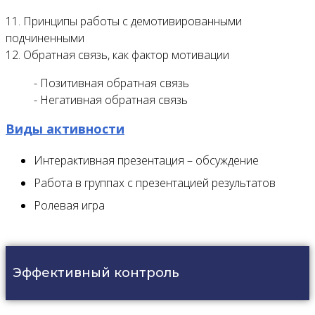
11. Принципы работы с демотивированными
подчиненными
12. Обратная связь, как фактор мотивации
- Позитивная обратная связь
- Негативная обратная связь
Виды активности
Интерактивная презентация – обсуждение
Работа в группах с презентацией результатов
Ролевая игра
Эффективный контроль