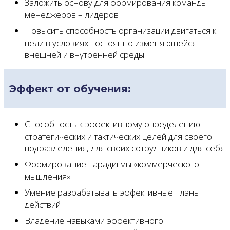
Заложить основу для формирования команды
менеджеров – лидеров
Повысить способность организации двигаться к
цели в условиях постоянно изменяющейся
внешней и внутренней среды
Эффект от обучения:
Способность к эффективному определению
стратегических и тактических целей для своего
подразделения, для своих сотрудников и для себя
Формирование парадигмы «коммерческого
мышления»
Умение разрабатывать эффективные планы
действий
Владение навыками эффективного