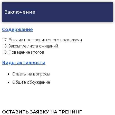
Заключение
Содержание
17. Выдача посттренингового практикума
18. Закрытие листа ожиданий
19. Поведение итогов
Виды активности
Ответы на вопросы
Общее обсуждение
ОСТАВИТЬ ЗАЯВКУ НА ТРЕНИНГ