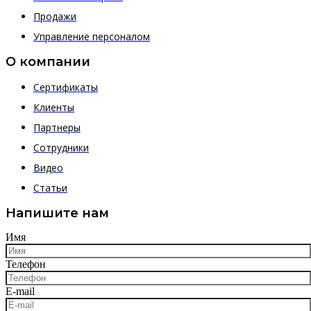
Продажи
Управление персоналом
О компании
Сертификаты
Клиенты
Партнеры
Сотрудники
Видео
Статьи
Напишите нам
Имя
Телефон
E-mail