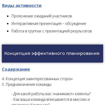
Виды активности
Прояснение ожиданий участников
Интерактивная презентация – обсуждение
Работа в группах с презентацией результатов
Концепция эффективного планирования
Содержание
4. Концепция заинтересованных сторон
5. Предназначение команды
- Для какой работы вас «нанимают» клиенты?
- Как ваша команда вписывается в миссию и