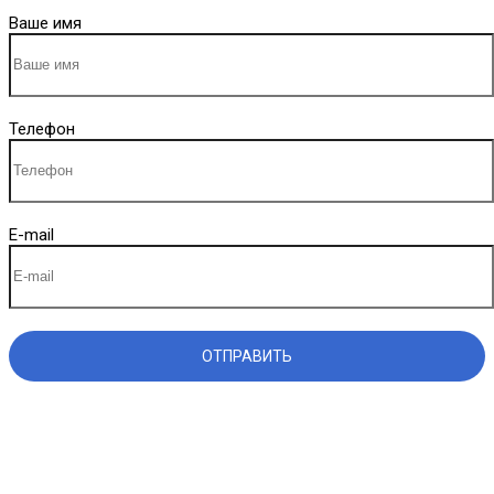
Ваше имя
Телефон
E-mail