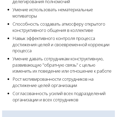
делегирования полномочий
Умение использовать нематериальные
мотиваторы
Способность создавать атмосферу открытого
конструктивного общения в коллективе
Навык эффективного контроля процесса
достижения целей и своевременной коррекции
процесса
Умение давать сотрудникам конструктивную,
развивающую "обратную связь" с целью
изменить их поведение или отношение к работе
Рост мотивированности сотрудников на
достижение целей организации
Согласованность усилий всех подразделений
организации и всех сотрудников