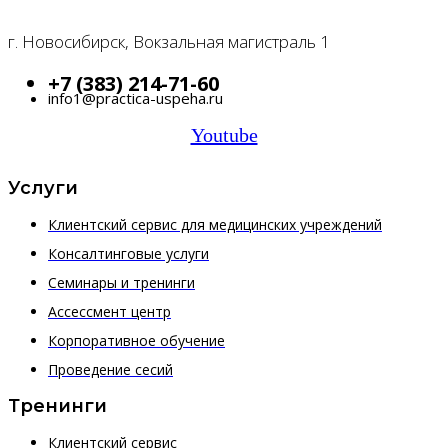
г. Новосибирск, Вокзальная магистраль 1
+7 (383) 214-71-60
info1@practica-uspeha.ru
Youtube
Услуги
Клиентский сервис для медицинских учреждений
Консалтинговые услуги
Семинары и тренинги
Ассессмент центр
Корпоративное обучение
Проведение сесий
Тренинги
Клиентский сервис