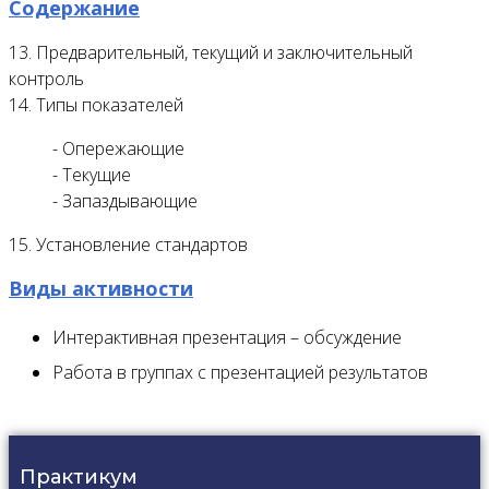
Содержание
13. Предварительный, текущий и заключительный
контроль
14. Типы показателей
- Опережающие
- Текущие
- Запаздывающие
15. Установление стандартов
Виды активности
Интерактивная презентация – обсуждение
Работа в группах с презентацией результатов
Практикум