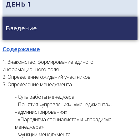
ДЕНЬ 1
Введение
Содержание
1. Знакомство, формирование единого
информационного поля
2. Определение ожиданий участников
3. Определение менеджмента
- Суть работы менеджера
- Понятия «управления», «менеджмента»,
«администрирования»
- «Парадигма специалиста» и «парадигма
менеджера»
- Функции менеджмента