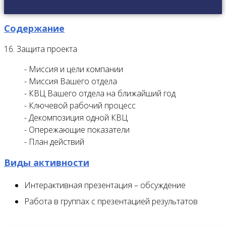
Содержание
16. Защита проекта
- Миссия и цели компании
- Миссия Вашего отдела
- КВЦ Вашего отдела на ближайший год
- Ключевой рабочий процесс
- Декомпозиция одной КВЦ
- Опережающие показатели
- План действий
Виды активности
Интерактивная презентация – обсуждение
Работа в группах с презентацией результатов