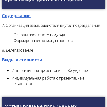
Содержание
7. Организация взаимодействия внутри подразделения
- Основы проектного подхода
- Формирование команды проекта
8. Делегирование
Виды активности
Интерактивная презентация – обсуждение
Индивидуальная работа с презентацией
результатов
Мотивирование подчинённых