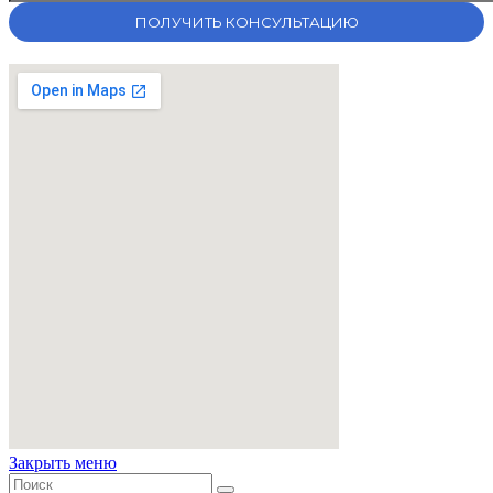
Закрыть меню